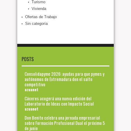
Turismo
Vivienda
Ofertas de Trabajo
Sin categoría
POSTS
Consolidapyme 2026: ayudas para que pymes y
autónomos de Extremadura den el salto
competitivo
azuanet
Cáceres acogerá una nueva edición del
Laboratorio de Ideas con Impacto Social
azuanet
Don Benito celebra una jornada empresarial
sobre Formación Profesional Dual el próximo 5
de junio