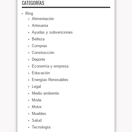
CATEGORÍAS
Blog
Alimentación
Artesania
Ayudas y subvenciones
Belleza
Compras
Construcción
Deporte
Economía y empresa
Educación
Energías Renovables
Legal
Medio ambiente
Moda
Motor
Muebles
Salud
Tecnología