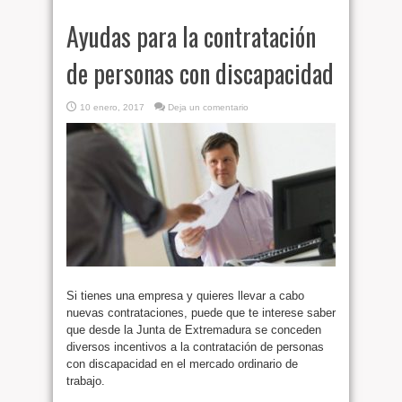
Ayudas para la contratación
de personas con discapacidad
10 enero, 2017
Deja un comentario
Si tienes una empresa y quieres llevar a cabo
nuevas contrataciones, puede que te interese saber
que desde la Junta de Extremadura se conceden
diversos incentivos a la contratación de personas
con discapacidad en el mercado ordinario de
trabajo.