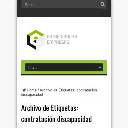
Home
/
Archivo de Etiquetas: contratación
discapacidad
Archivo de Etiquetas:
contratación discapacidad