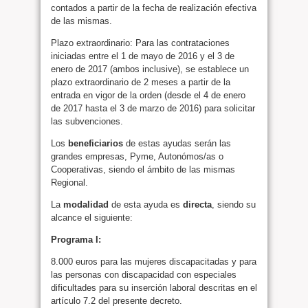
contados a partir de la fecha de realización efectiva
de las mismas.
Plazo extraordinario: Para las contrataciones
iniciadas entre el 1 de mayo de 2016 y el 3 de
enero de 2017 (ambos inclusive), se establece un
plazo extraordinario de 2 meses a partir de la
entrada en vigor de la orden (desde el 4 de enero
de 2017 hasta el 3 de marzo de 2016) para solicitar
las subvenciones.
Los
beneficiarios
de estas ayudas serán las
grandes empresas, Pyme, Autonómos/as o
Cooperativas, siendo el ámbito de las mismas
Regional.
La
modalidad
de esta ayuda es
directa
, siendo su
alcance el siguiente:
Programa I:
8.000 euros para las mujeres discapacitadas y para
las personas con discapacidad con especiales
dificultades para su inserción laboral descritas en el
artículo 7.2 del presente decreto.