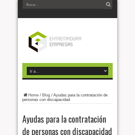
Home
/
Blog
/
Ayudas para la contratación de
personas con discapacidad
Ayudas para la contratación
de personas con discapacidad