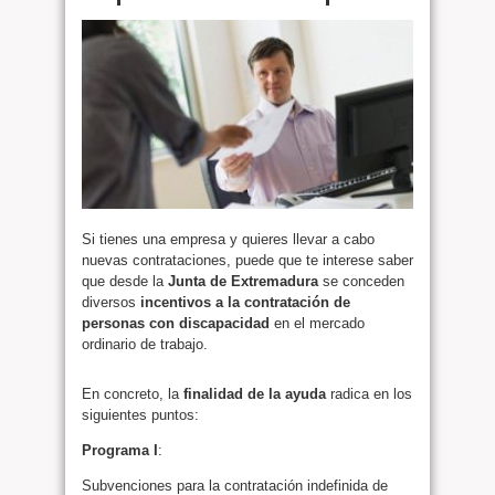
Si tienes una empresa y quieres llevar a cabo
nuevas contrataciones, puede que te interese saber
que desde la
Junta de Extremadura
se conceden
diversos
incentivos a la contratación de
personas con discapacidad
en el mercado
ordinario de trabajo.
En concreto, la
finalidad de la ayuda
radica en los
siguientes puntos:
Programa I
:
Subvenciones para la contratación indefinida de