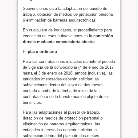
Subvenciones para la adaptación del puesto de
trabajo, dotación de medios de protección personal
o eliminación de barreras arquitectónicas
En cualquiera de los casos, el procedimiento para
concesión de esas subvenciones es la
concesión
directa mediante convocatoria abierta
.
El
plazo ordinario
:
Para las contrataciones iniciadas durante el periodo
de vigencia de la convocatoria (4 de enero de 2017
hasta el 3 de enero de 2018, ambos inclusive), las
entidades interesadas deberán solicitar las
subvenciones dentro del plazo de dos meses,
contado a partir de la fecha de inicio de la
contratación o de la transformación objeto de los
beneficios.
Para las adaptaciones al puesto de trabajo,
dotación de medios de protección personal o
eliminación de barreras arquitectónicas, las
entidades interesadas deberán solicitar la
subvención dentro del plazo de dos meses