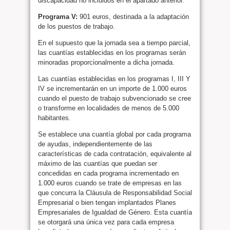
discapacidad no incluidos en el apartado anterior.
Programa V:
901 euros, destinada a la adaptación
de los puestos de trabajo.
En el supuesto que la jornada sea a tiempo parcial,
las cuantías establecidas en los programas serán
minoradas proporcionalmente a dicha jornada.
Las cuantías establecidas en los programas I, III Y
IV se incrementarán en un importe de 1.000 euros
cuando el puesto de trabajo subvencionado se cree
o transforme en localidades de menos de 5.000
habitantes.
Se establece una cuantía global por cada programa
de ayudas, independientemente de las
características de cada contratación, equivalente al
máximo de las cuantías que puedan ser
concedidas en cada programa incrementado en
1.000 euros cuando se trate de empresas en las
que concurra la Cláusula de Responsabilidad Social
Empresarial o bien tengan implantados Planes
Empresariales de Igualdad de Género. Esta cuantía
se otorgará una única vez para cada empresa