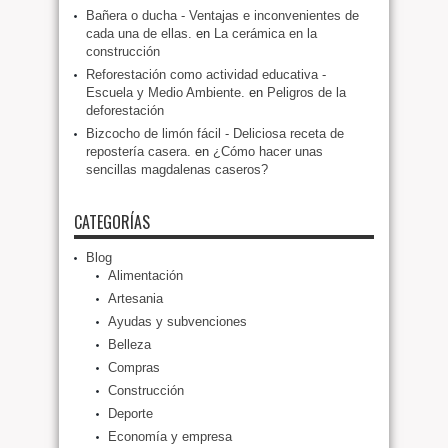
Bañera o ducha - Ventajas e inconvenientes de
cada una de ellas.
en
La cerámica en la
construcción
Reforestación como actividad educativa -
Escuela y Medio Ambiente.
en
Peligros de la
deforestación
Bizcocho de limón fácil - Deliciosa receta de
repostería casera.
en
¿Cómo hacer unas
sencillas magdalenas caseros?
CATEGORÍAS
Blog
Alimentación
Artesania
Ayudas y subvenciones
Belleza
Compras
Construcción
Deporte
Economía y empresa