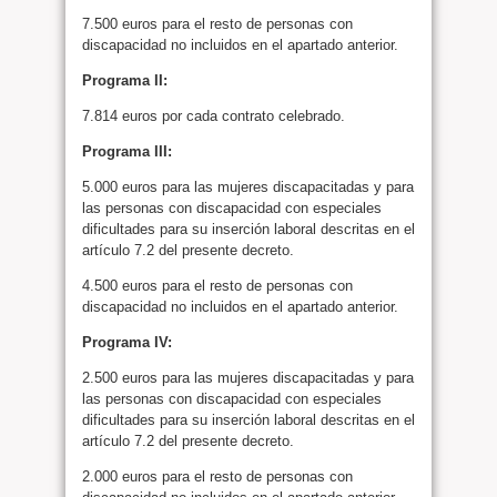
7.500 euros para el resto de personas con
discapacidad no incluidos en el apartado anterior.
Programa II:
7.814 euros por cada contrato celebrado.
Programa III:
5.000 euros para las mujeres discapacitadas y para
las personas con discapacidad con especiales
dificultades para su inserción laboral descritas en el
artículo 7.2 del presente decreto.
4.500 euros para el resto de personas con
discapacidad no incluidos en el apartado anterior.
Programa IV:
2.500 euros para las mujeres discapacitadas y para
las personas con discapacidad con especiales
dificultades para su inserción laboral descritas en el
artículo 7.2 del presente decreto.
2.000 euros para el resto de personas con