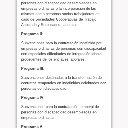
personas con discapacidad desempleadas en
empresas ordinarias o la incorporación de las
mismas como personas socias trabajadoras en
caso de Sociedades Cooperativas de Trabajo
Asociado y Sociedades Laborales.
Programa II
:
Subvenciones para la contratación indefinida por
empresas ordinarias de personas con discapacidad
con especiales dificultades de integración laboral
procedentes de los enclaves laborales.
Programa III
:
Subvenciones destinadas a la transformación de
contratos temporales en indefinidos celebrados con
personas con discapacidad.
Programa IV
:
Subvenciones para la contratación temporal de
personas con discapacidad desempleadas en
empresas ordinarias.
Programa V
: