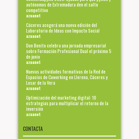
autónomos de Extremadura den el salto
competitivo
azuanet
Cáceres acogerá una nueva edición del
Laboratorio de Ideas con Impacto Social
azuanet
Don Benito celebra una jornada empresarial
sobre Formación Profesional Dual el próximo 5
de junio
azuanet
Nuevas actividades formativas de la Red de
Espacios de Coworking en Llerena, Cáceres y
Losar de la Vera
azuanet
Optimización del marketing digital: 10
estrategias para multiplicar el retorno de la
inversión
azuanet
CONTACTA