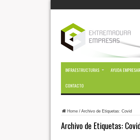
INFRAESTRUCTURAS
AYUDA EMPRESAR
CONTACTO
Home
/
Archivo de Etiquetas: Covid
Archivo de Etiquetas:
Covi