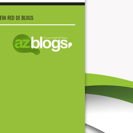
EVA RED DE BLOGS