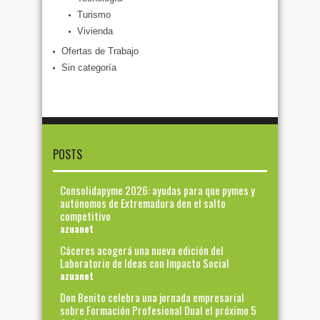
Turismo
Vivienda
Ofertas de Trabajo
Sin categoría
POSTS
Consolidapyme 2026: ayudas para que pymes y
autónomos de Extremadura den el salto
competitivo
azuanet
Cáceres acogerá una nueva edición del
Laboratorio de Ideas con Impacto Social
azuanet
Don Benito celebra una jornada empresarial
sobre Formación Profesional Dual el próximo 5