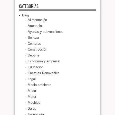
CATEGORÍAS
Blog
Alimentación
Artesania
Ayudas y subvenciones
Belleza
Compras
Construcción
Deporte
Economía y empresa
Educación
Energías Renovables
Legal
Medio ambiente
Moda
Motor
Muebles
Salud
Tecnología