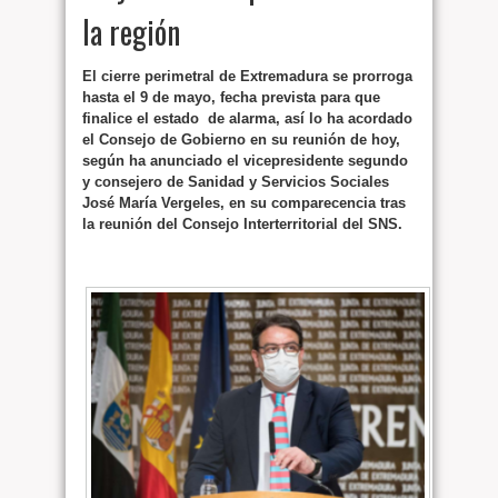
la región
El cierre perimetral de Extremadura se prorroga
hasta el 9 de mayo, fecha prevista para que
finalice el estado de alarma, así lo ha acordado
el Consejo de Gobierno en su reunión de hoy,
según ha anunciado el vicepresidente segundo
y consejero de Sanidad y Servicios Sociales
José María Vergeles, en su comparecencia tras
la reunión del Consejo Interterritorial del SNS.