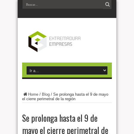
Home
/
Blog
/
Se prolonga hasta el 9 de mayo
el cierre perimetral de la región
Se prolonga hasta el 9 de
mayo el cierre perimetral de