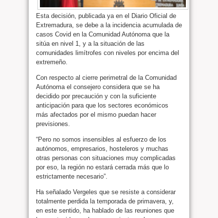
Esta decisión, publicada ya en el Diario Oficial de
Extremadura, se debe a la incidencia acumulada de
casos Covid en la Comunidad Autónoma que la
sitúa en nivel 1, y a la situación de las
comunidades limítrofes con niveles por encima del
extremeño.
Con respecto al cierre perimetral de la Comunidad
Autónoma el consejero considera que se ha
decidido por precaución y con la suficiente
anticipación para que los sectores económicos
más afectados por el mismo puedan hacer
previsiones.
“Pero no somos insensibles al esfuerzo de los
autónomos, empresarios, hosteleros y muchas
otras personas con situaciones muy complicadas
por eso, la región no estará cerrada más que lo
estrictamente necesario”.
Ha señalado Vergeles que se resiste a considerar
totalmente perdida la temporada de primavera, y,
en este sentido, ha hablado de las reuniones que