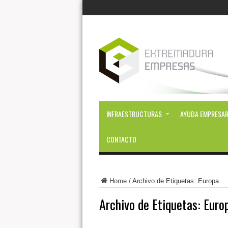
INFRAESTRUCTURAS
AYUDA EMPRESAR
CONTACTO
Home
/
Archivo de Etiquetas: Europa
Archivo de Etiquetas:
Euro