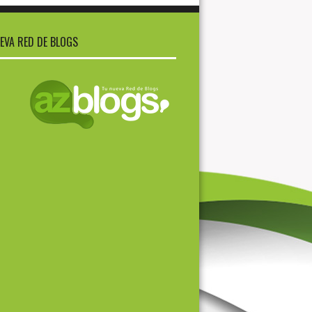
EVA RED DE BLOGS