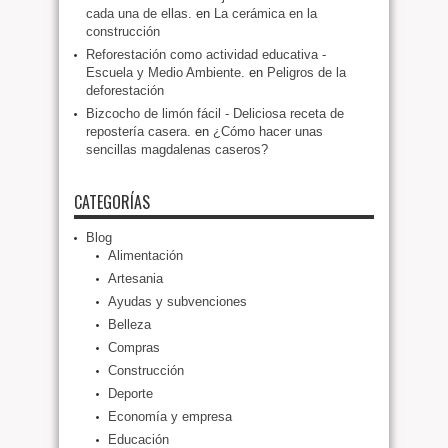
cada una de ellas.
en
La cerámica en la
construcción
Reforestación como actividad educativa -
Escuela y Medio Ambiente.
en
Peligros de la
deforestación
Bizcocho de limón fácil - Deliciosa receta de
repostería casera.
en
¿Cómo hacer unas
sencillas magdalenas caseros?
CATEGORÍAS
Blog
Alimentación
Artesania
Ayudas y subvenciones
Belleza
Compras
Construcción
Deporte
Economía y empresa
Educación