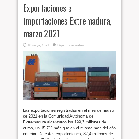
Exportaciones e
importaciones Extremadura,
marzo 2021
18 mayo, 2021
Deja un comentario
Las exportaciones registradas en el mes de marzo
de 2021 en la Comunidad Autónoma de
Extremadura alcanzaron los 199,7 millones de
euros, un 15,7% más que en el mismo mes del año
anterior. De estas exportaciones, 87,4 millones de