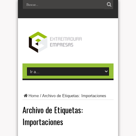
Home
/
Archivo de Etiquetas: Importaciones
Archivo de Etiquetas:
Importaciones