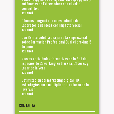
autónomos de Extremadura den el salto
competitivo
azuanet
Cáceres acogerá una nueva edición del
Laboratorio de Ideas con Impacto Social
azuanet
Don Benito celebra una jornada empresarial
sobre Formación Profesional Dual el próximo 5
de junio
azuanet
Nuevas actividades formativas de la Red de
Espacios de Coworking en Llerena, Cáceres y
Losar de la Vera
azuanet
Optimización del marketing digital: 10
estrategias para multiplicar el retorno de la
inversión
azuanet
CONTACTA