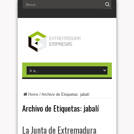
Home
/
Archivo de Etiquetas: jabalí
Archivo de Etiquetas:
jabalí
La Junta de Extremadura