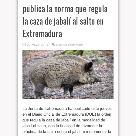
publica la norma que regula
la caza de jabalí al salto en
Extremadura
20 mayo, 2021
Deja un comentario
La Junta de Extremadura ha publicado este jueves
en el Diario Oficial de Extremadura (DOE) la orden
que regula la caza de jabalí en la modalidad de
jabalí al salto, con la finalidad de favorecer la
práctica de la caza sobre el jabalí e incrementar la