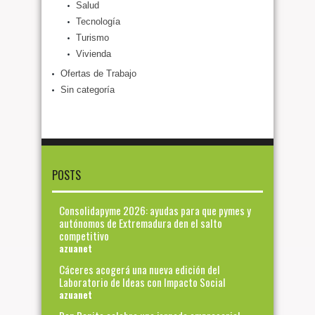
Salud
Tecnología
Turismo
Vivienda
Ofertas de Trabajo
Sin categoría
POSTS
Consolidapyme 2026: ayudas para que pymes y
autónomos de Extremadura den el salto
competitivo
azuanet
Cáceres acogerá una nueva edición del
Laboratorio de Ideas con Impacto Social
azuanet