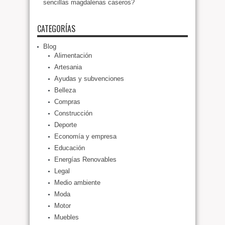
sencillas magdalenas caseros?
CATEGORÍAS
Blog
Alimentación
Artesania
Ayudas y subvenciones
Belleza
Compras
Construcción
Deporte
Economía y empresa
Educación
Energías Renovables
Legal
Medio ambiente
Moda
Motor
Muebles