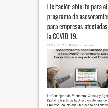
Licitación abierta para el
programa de asesoramie
para empresas afectadas
la COVID-19.
26 abril, 2021
Deja un comentario
La Consejería de Economía, Ciencia y Age
Digital, a través de la Dirección General de
Empresa, ha iniciado un proceso de licitaci