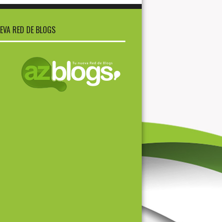
EVA RED DE BLOGS