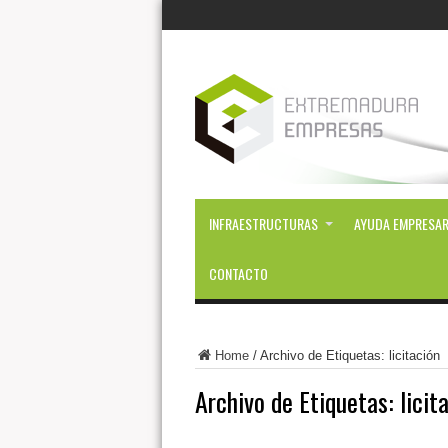
INFRAESTRUCTURAS
AYUDA EMPRESAR
CONTACTO
Home
/
Archivo de Etiquetas: licitación
Archivo de Etiquetas:
licit