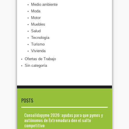
Medio ambiente
Moda
Motor
Muebles
Salud
Tecnología
Turismo
Vivienda
Ofertas de Trabajo
Sin categoría
POSTS
Consolidapyme 2026: ayudas para que pymes y
autónomos de Extremadura den el salto
competitivo