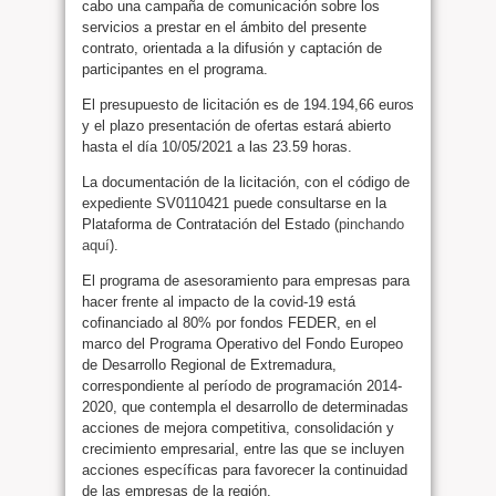
cabo una campaña de comunicación sobre los
servicios a prestar en el ámbito del presente
contrato, orientada a la difusión y captación de
participantes en el programa.
El presupuesto de licitación es de 194.194,66 euros
y el plazo presentación de ofertas estará abierto
hasta el día 10/05/2021 a las 23.59 horas.
La documentación de la licitación, con el código de
expediente SV0110421 puede consultarse en la
Plataforma de Contratación del Estado (
pinchando
aquí
).
El programa de asesoramiento para empresas para
hacer frente al impacto de la covid-19 está
cofinanciado al 80% por fondos FEDER, en el
marco del Programa Operativo del Fondo Europeo
de Desarrollo Regional de Extremadura,
correspondiente al período de programación 2014-
2020, que contempla el desarrollo de determinadas
acciones de mejora competitiva, consolidación y
crecimiento empresarial, entre las que se incluyen
acciones específicas para favorecer la continuidad
de las empresas de la región.