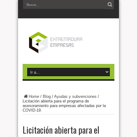
Home
/
Blog
/
Ayudas y subvenciones
/
Licitación abierta para el programa de
asesoramiento para empresas afectadas por la
COVID-19.
Licitación abierta para el