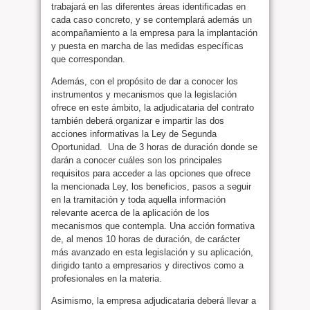
trabajará en las diferentes áreas identificadas en
cada caso concreto, y se contemplará además un
acompañamiento a la empresa para la implantación
y puesta en marcha de las medidas específicas
que correspondan.
Además, con el propósito de dar a conocer los
instrumentos y mecanismos que la legislación
ofrece en este ámbito, la adjudicataria del contrato
también deberá organizar e impartir las dos
acciones informativas la Ley de Segunda
Oportunidad. Una de 3 horas de duración donde se
darán a conocer cuáles son los principales
requisitos para acceder a las opciones que ofrece
la mencionada Ley, los beneficios, pasos a seguir
en la tramitación y toda aquella información
relevante acerca de la aplicación de los
mecanismos que contempla. Una acción formativa
de, al menos 10 horas de duración, de carácter
más avanzado en esta legislación y su aplicación,
dirigido tanto a empresarios y directivos como a
profesionales en la materia.
Asimismo, la empresa adjudicataria deberá llevar a