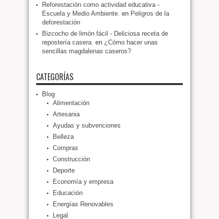
Reforestación como actividad educativa -
Escuela y Medio Ambiente.
en
Peligros de la
deforestación
Bizcocho de limón fácil - Deliciosa receta de
repostería casera.
en
¿Cómo hacer unas
sencillas magdalenas caseros?
CATEGORÍAS
Blog
Alimentación
Artesania
Ayudas y subvenciones
Belleza
Compras
Construcción
Deporte
Economía y empresa
Educación
Energías Renovables
Legal