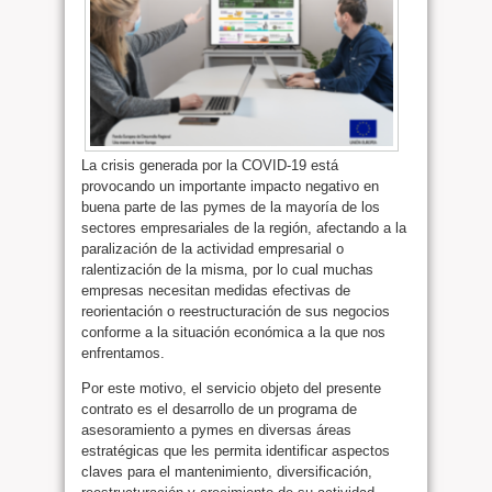
La crisis generada por la COVID-19 está
provocando un importante impacto negativo en
buena parte de las pymes de la mayoría de los
sectores empresariales de la región, afectando a la
paralización de la actividad empresarial o
ralentización de la misma, por lo cual muchas
empresas necesitan medidas efectivas de
reorientación o reestructuración de sus negocios
conforme a la situación económica a la que nos
enfrentamos.
Por este motivo, el servicio objeto del presente
contrato es el desarrollo de un programa de
asesoramiento a pymes en diversas áreas
estratégicas que les permita identificar aspectos
claves para el mantenimiento, diversificación,