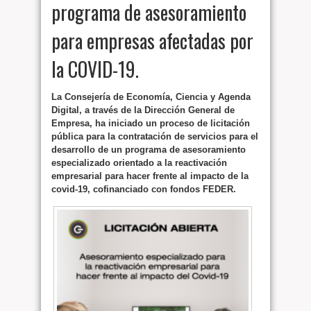
programa de asesoramiento
para empresas afectadas por
la COVID-19.
La Consejería de Economía, Ciencia y Agenda
Digital, a través de la Dirección General de
Empresa, ha iniciado un proceso de licitación
pública para la contratación de servicios para el
desarrollo de un programa de asesoramiento
especializado orientado a la reactivación
empresarial para hacer frente al impacto de la
covid-19, cofinanciado con fondos FEDER.