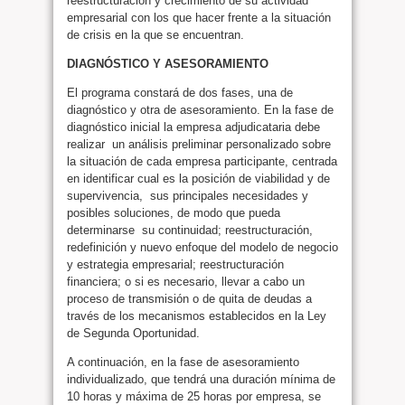
reestructuración y crecimiento de su actividad
empresarial con los que hacer frente a la situación
de crisis en la que se encuentran.
DIAGNÓSTICO Y ASESORAMIENTO
El programa constará de dos fases, una de
diagnóstico y otra de asesoramiento. En la fase de
diagnóstico inicial la empresa adjudicataria debe
realizar un análisis preliminar personalizado sobre
la situación de cada empresa participante, centrada
en identificar cual es la posición de viabilidad y de
supervivencia, sus principales necesidades y
posibles soluciones, de modo que pueda
determinarse su continuidad; reestructuración,
redefinición y nuevo enfoque del modelo de negocio
y estrategia empresarial; reestructuración
financiera; o si es necesario, llevar a cabo un
proceso de transmisión o de quita de deudas a
través de los mecanismos establecidos en la Ley
de Segunda Oportunidad.
A continuación, en la fase de asesoramiento
individualizado, que tendrá una duración mínima de
10 horas y máxima de 25 horas por empresa, se