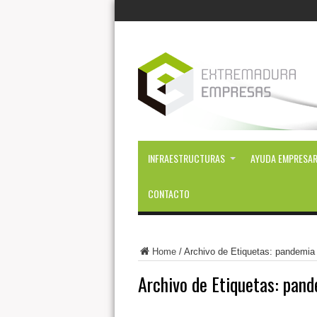
INFRAESTRUCTURAS
AYUDA EMPRESAR
CONTACTO
Home
/
Archivo de Etiquetas: pandemia
Archivo de Etiquetas:
pand