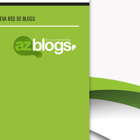
EVA RED DE BLOGS