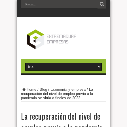
Home
/
Blog
/
Economía y empresa
/
La
recuperación del nivel de empleo previo a la
pandemia se sitúa a finales de 2022
La recuperación del nivel de