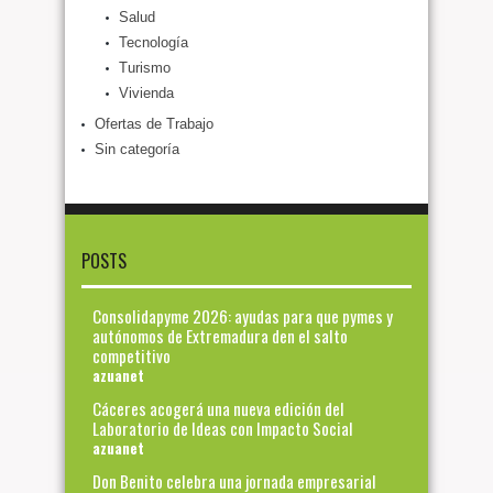
Salud
Tecnología
Turismo
Vivienda
Ofertas de Trabajo
Sin categoría
POSTS
Consolidapyme 2026: ayudas para que pymes y
autónomos de Extremadura den el salto
competitivo
azuanet
Cáceres acogerá una nueva edición del
Laboratorio de Ideas con Impacto Social
azuanet
Don Benito celebra una jornada empresarial