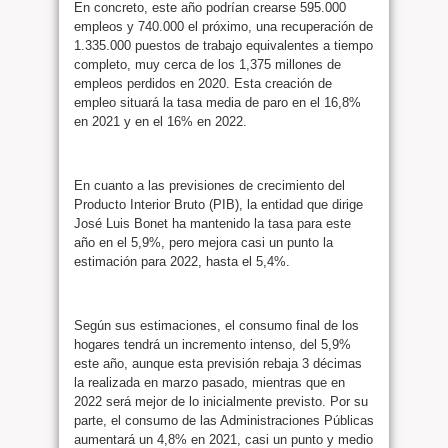
En concreto, este año podrían crearse 595.000
empleos y 740.000 el próximo, una recuperación de
1.335.000 puestos de trabajo equivalentes a tiempo
completo, muy cerca de los 1,375 millones de
empleos perdidos en 2020. Esta creación de
empleo situará la tasa media de paro en el 16,8%
en 2021 y en el 16% en 2022.
En cuanto a las previsiones de crecimiento del
Producto Interior Bruto (PIB), la entidad que dirige
José Luis Bonet ha mantenido la tasa para este
año en el 5,9%, pero mejora casi un punto la
estimación para 2022, hasta el 5,4%.
Según sus estimaciones, el consumo final de los
hogares tendrá un incremento intenso, del 5,9%
este año, aunque esta previsión rebaja 3 décimas
la realizada en marzo pasado, mientras que en
2022 será mejor de lo inicialmente previsto. Por su
parte, el consumo de las Administraciones Públicas
aumentará un 4,8% en 2021, casi un punto y medio