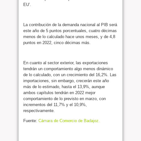
EU’.
La contribución de la demanda nacional al PIB será
este año de 5 puntos porcentuales, cuatro décimas
menos de lo calculado hace unos meses, y de 4,8
puntos en 2022, cinco décimas más.
En cuanto al sector exterior, las exportaciones
tendrán un comportamiento algo menos dinámico
de lo calculado, con un crecimiento del 16,2%. Las
importaciones, sin embargo, crecerán este año
más de lo estimado, hasta el 13,9%, aunque
ambos capítulos tendrán en 2022 mejor
comportamiento de lo previsto en marzo, con
incrementos del 11,7% y el 10,9%,
respectivamente.
Fuente:
Cámara de Comercio de Badajoz.