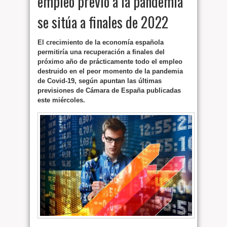
empleo previo a la pandemia
se sitúa a finales de 2022
El crecimiento de la economía española
permitiría una recuperación a finales del
próximo año de prácticamente todo el empleo
destruido en el peor momento de la pandemia
de Covid-19, según apuntan las últimas
previsiones de Cámara de España publicadas
este miércoles.