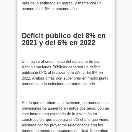
más de lo estimado en marzo, y mantendrá un
avance del 2,6% el próximo año.
Déficit público del 8% en
2021 y del 6% en 2022
El impulso al crecimiento del consumo de las
Administraciones Públicas generará un déficit
público del 8% al finalizar este año y del 6% en
2022. Ambas cifras son superiores en medio punto
porcentual a lo calculado en marzo pasado.
Por lo que se refiere a la inversión, permanecen las
previsiones de aumento en estos dos años, con un
leve incremento estimado de la inversión en
construcción, que superará el 6% el año que viene,
alentada por los proyectos relacionados con los
fondos europeos de recuperación ‘Next Generation