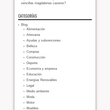
sencillas magdalenas caseros?
CATEGORÍAS
Blog
Alimentación
Artesania
Ayudas y subvenciones
Belleza
Compras
Construcción
Deporte
Economía y empresa
Educación
Energías Renovables
Legal
Medio ambiente
Moda
Motor
Muebles