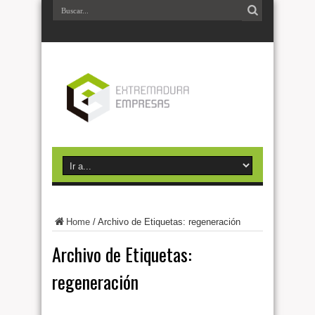
Home
/
Archivo de Etiquetas: regeneración
Archivo de Etiquetas:
regeneración