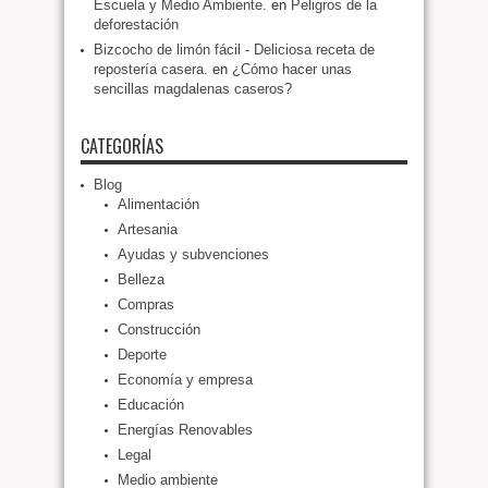
Escuela y Medio Ambiente.
en
Peligros de la
deforestación
Bizcocho de limón fácil - Deliciosa receta de
repostería casera.
en
¿Cómo hacer unas
sencillas magdalenas caseros?
CATEGORÍAS
Blog
Alimentación
Artesania
Ayudas y subvenciones
Belleza
Compras
Construcción
Deporte
Economía y empresa
Educación
Energías Renovables
Legal
Medio ambiente