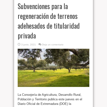
Subvenciones para la
regeneración de terrenos
adehesados de titularidad
privada
3 junio, 2021
Deja un comentario
La Consejería de Agricultura, Desarrollo Rural,
Población y Territorio publica este jueves en el
Diario Oficial de Extremadura (DOE) la