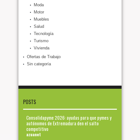
Moda
Motor
Muebles
Salud
Tecnología
Turismo
Vivienda
Ofertas de Trabajo
Sin categoría
POSTS
Consolidapyme 2026: ayudas para que pymes y
autónomos de Extremadura den el salto
competitivo
azuanet