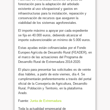
forestación para la adaptación del arbolado
existente al uso silvopastoral y gastos en
infraestructuras para la instalación, reparación y
conservación de recursos que aseguren la
viabilidad de los sistemas agroforestales.
El importe máximo a apoyar por cada expediente
se fija en 40.000 euros, debiendo alcanzar el
importe subvencionable un mínimo de 5.000 euros.
Estas ayudas están cofinanciadas por el Fondo
Europeo Agrícola de Desarrollo Rural (FEADER), en
el marco de las actuaciones del Programa de
Desarrollo Rural de Extremadura 2014-2020.
El plazo para presentar las solicitudes es de veinte
días hábiles, a partir de este viernes, día 4. Se
cumplimentarán preferentemente a través del portal
oficial de la Consejería de Agricultura, Desarrollo
Rural, Población y Territorio, en la plataforma
Arado.
Fuente:
Junta de Extremadura
Toda la actualidad empresarial de