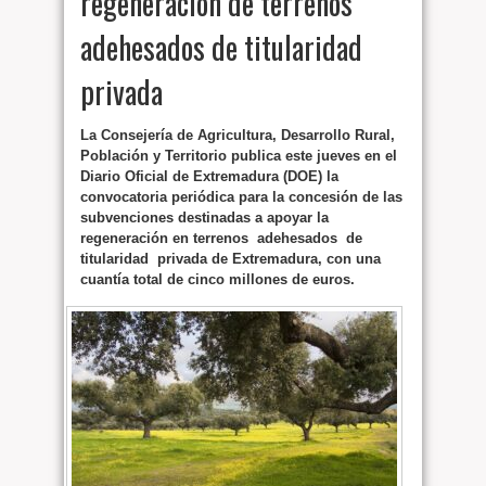
regeneración de terrenos
adehesados de titularidad
privada
La Consejería de Agricultura, Desarrollo Rural,
Población y Territorio publica este jueves en el
Diario Oficial de Extremadura (DOE) la
convocatoria periódica para la concesión de las
subvenciones destinadas a apoyar la
regeneración en terrenos adehesados de
titularidad privada de Extremadura, con una
cuantía total de cinco millones de euros.