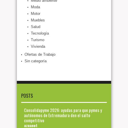
Medio ambiente
Moda
Motor
Muebles
Salud
Tecnología
Turismo
Vivienda
Ofertas de Trabajo
Sin categoría
POSTS
Consolidapyme 2026: ayudas para que pymes y
autónomos de Extremadura den el salto
competitivo
azuanet