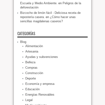
Escuela y Medio Ambiente.
en
Peligros de la
deforestación
Bizcocho de limón fácil - Deliciosa receta de
repostería casera.
en
¿Cómo hacer unas
sencillas magdalenas caseros?
CATEGORÍAS
Blog
Alimentación
Artesania
Ayudas y subvenciones
Belleza
Compras
Construcción
Deporte
Economía y empresa
Educación
Energías Renovables
Legal