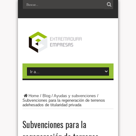
Home
/
Blog
/
Ayudas y subvenciones
/
Subvenciones para la regeneración de terrenos
adehesados de titularidad privada
Subvenciones para la