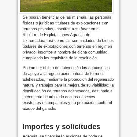
Se podrán beneficiar de las mismas, las personas
físicas o jurídicas titulares de explotaciones con
terrenos privados, inscritos a su favor en el
Registro de Explotaciones Agrarias de
Extremadura, así como las comunidades de bienes
titulares de explotaciones con terrenos en régimen
privado, inscritos a nombre de dicha comunidad,
cumpliendo los requisitos de la resolución.
Podrán ser objeto de subvención las actuaciones
de apoyo a la regeneración natural de terrenos
adehesados, mediante la protección del regenerado
natural y trabajos para la mejora de su viabilidad; la
densificación de terrenos adehesados, destinado al
incremento de arbolado con las especies
existentes o compatibles y su protección contra el
ataque del ganado.
Importes y solicitudes
Además, se financiarán acciones de poda de