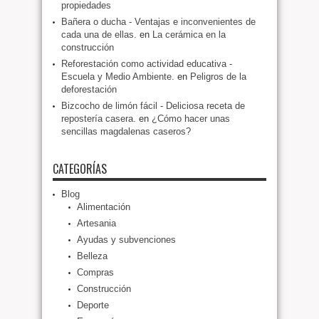
propiedades
Bañera o ducha - Ventajas e inconvenientes de
cada una de ellas.
en
La cerámica en la
construcción
Reforestación como actividad educativa -
Escuela y Medio Ambiente.
en
Peligros de la
deforestación
Bizcocho de limón fácil - Deliciosa receta de
repostería casera.
en
¿Cómo hacer unas
sencillas magdalenas caseros?
CATEGORÍAS
Blog
Alimentación
Artesania
Ayudas y subvenciones
Belleza
Compras
Construcción
Deporte