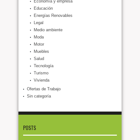
Economía y empresa
Educación
Energías Renovables
Legal
Medio ambiente
Moda
Motor
Muebles
Salud
Tecnología
Turismo
Vivienda
Ofertas de Trabajo
Sin categoría
POSTS