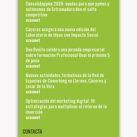
Consolidapyme 2026: ayudas para que pymes y
autónomos de Extremadura den el salto
competitivo
azuanet
Cáceres acogerá una nueva edición del
Laboratorio de Ideas con Impacto Social
azuanet
Don Benito celebra una jornada empresarial
sobre Formación Profesional Dual el próximo 5
de junio
azuanet
Nuevas actividades formativas de la Red de
Espacios de Coworking en Llerena, Cáceres y
Losar de la Vera
azuanet
Optimización del marketing digital: 10
estrategias para multiplicar el retorno de la
inversión
azuanet
CONTACTA