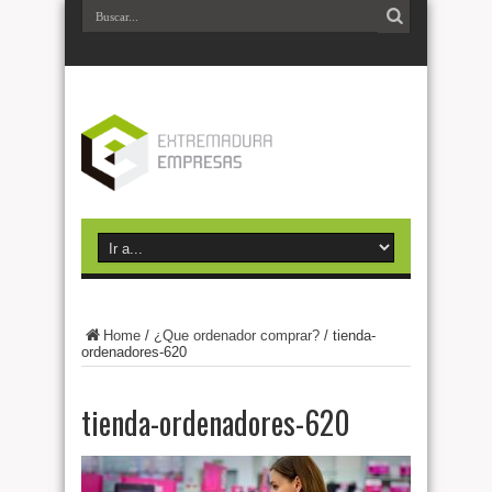
Home
/
¿Que ordenador comprar?
/
tienda-
ordenadores-620
tienda-ordenadores-620