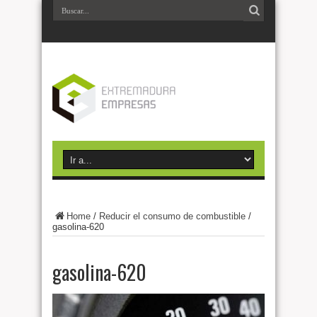
Home
/
Reducir el consumo de combustible
/
gasolina-620
gasolina-620