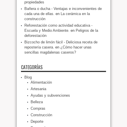
propiedades
Bañera o ducha - Ventajas e inconvenientes de
cada una de ellas.
en
La cerámica en la
construcción
Reforestación como actividad educativa -
Escuela y Medio Ambiente.
en
Peligros de la
deforestación
Bizcocho de limón fácil - Deliciosa receta de
repostería casera.
en
¿Cómo hacer unas
sencillas magdalenas caseros?
CATEGORÍAS
Blog
Alimentación
Artesania
Ayudas y subvenciones
Belleza
Compras
Construcción
Deporte