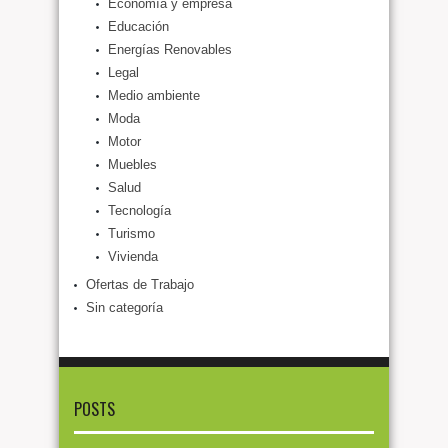
Economía y empresa
Educación
Energías Renovables
Legal
Medio ambiente
Moda
Motor
Muebles
Salud
Tecnología
Turismo
Vivienda
Ofertas de Trabajo
Sin categoría
POSTS