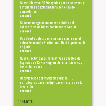
Consolidapyme 2026: ayudas para que pymes y
autónomos de Extremadura den el salto
competitivo
azuanet
Cáceres acogerá una nueva edición del
Laboratorio de Ideas con Impacto Social
azuanet
Don Benito celebra una jornada empresarial
sobre Formación Profesional Dual el próximo 5
de junio
azuanet
Nuevas actividades formativas de la Red de
Espacios de Coworking en Llerena, Cáceres y
Losar de la Vera
azuanet
Optimización del marketing digital: 10
estrategias para multiplicar el retorno de la
inversión
azuanet
CONTACTA