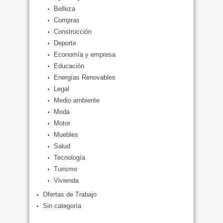
Belleza
Compras
Construcción
Deporte
Economía y empresa
Educación
Energías Renovables
Legal
Medio ambiente
Moda
Motor
Muebles
Salud
Tecnología
Turismo
Vivienda
Ofertas de Trabajo
Sin categoría