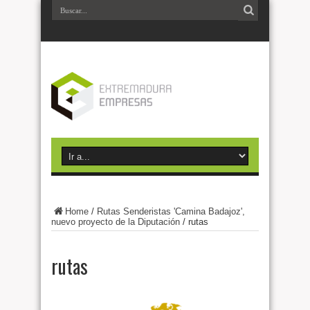
Home
/
Rutas Senderistas 'Camina Badajoz',
nuevo proyecto de la Diputación
/
rutas
rutas