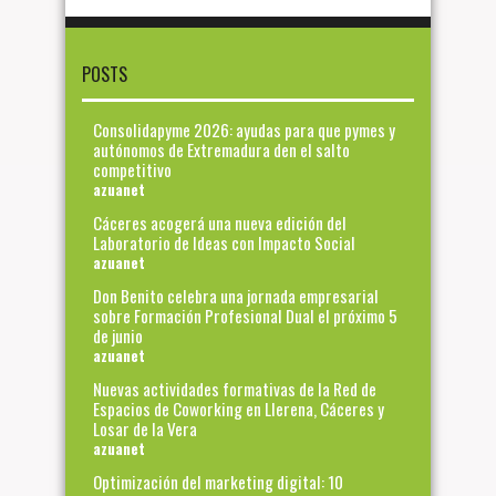
POSTS
Consolidapyme 2026: ayudas para que pymes y
autónomos de Extremadura den el salto
competitivo
azuanet
Cáceres acogerá una nueva edición del
Laboratorio de Ideas con Impacto Social
azuanet
Don Benito celebra una jornada empresarial
sobre Formación Profesional Dual el próximo 5
de junio
azuanet
Nuevas actividades formativas de la Red de
Espacios de Coworking en Llerena, Cáceres y
Losar de la Vera
azuanet
Optimización del marketing digital: 10