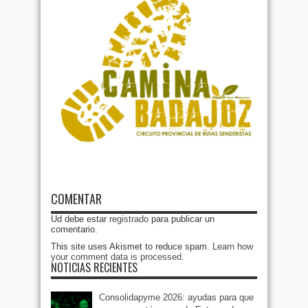
COMENTAR
Ud debe estar
registrado
para publicar un
comentario.
This site uses Akismet to reduce spam.
Learn how
your comment data is processed
.
NOTICIAS RECIENTES
Consolidapyme 2026: ayudas para que