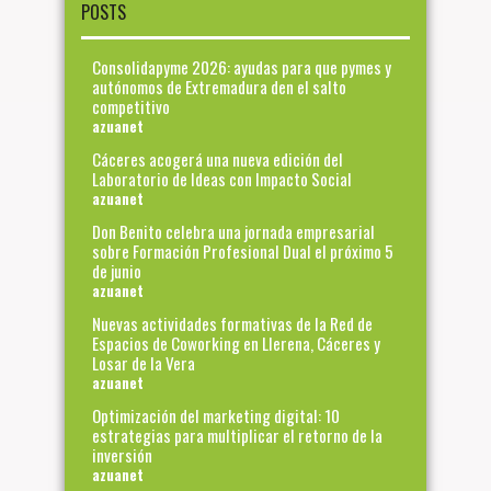
POSTS
Consolidapyme 2026: ayudas para que pymes y
autónomos de Extremadura den el salto
competitivo
azuanet
Cáceres acogerá una nueva edición del
Laboratorio de Ideas con Impacto Social
azuanet
Don Benito celebra una jornada empresarial
sobre Formación Profesional Dual el próximo 5
de junio
azuanet
Nuevas actividades formativas de la Red de
Espacios de Coworking en Llerena, Cáceres y
Losar de la Vera
azuanet
Optimización del marketing digital: 10
estrategias para multiplicar el retorno de la
inversión
azuanet