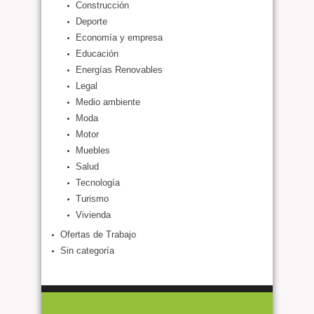
Construcción
Deporte
Economía y empresa
Educación
Energías Renovables
Legal
Medio ambiente
Moda
Motor
Muebles
Salud
Tecnología
Turismo
Vivienda
Ofertas de Trabajo
Sin categoría