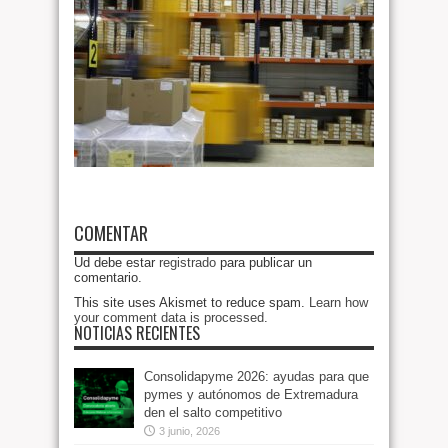
COMENTAR
Ud debe estar
registrado
para publicar un
comentario.
This site uses Akismet to reduce spam.
Learn how
your comment data is processed
.
NOTICIAS RECIENTES
Consolidapyme 2026: ayudas para que
pymes y autónomos de Extremadura
den el salto competitivo
3 junio, 2026