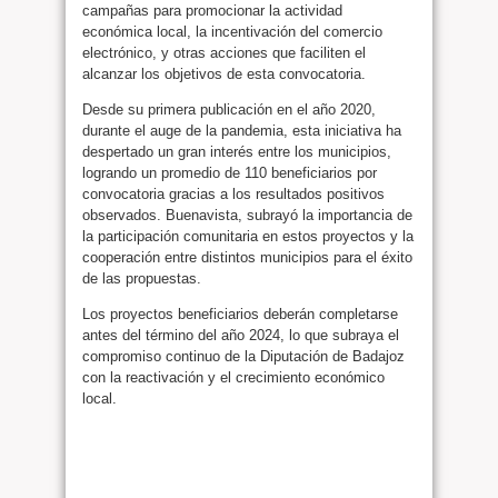
campañas para promocionar la actividad
económica local, la incentivación del comercio
electrónico, y otras acciones que faciliten el
alcanzar los objetivos de esta convocatoria.
Desde su primera publicación en el año 2020,
durante el auge de la pandemia, esta iniciativa ha
despertado un gran interés entre los municipios,
logrando un promedio de 110 beneficiarios por
convocatoria gracias a los resultados positivos
observados. Buenavista, subrayó la importancia de
la participación comunitaria en estos proyectos y la
cooperación entre distintos municipios para el éxito
de las propuestas.
Los proyectos beneficiarios deberán completarse
antes del término del año 2024, lo que subraya el
compromiso continuo de la Diputación de Badajoz
con la reactivación y el crecimiento económico
local.