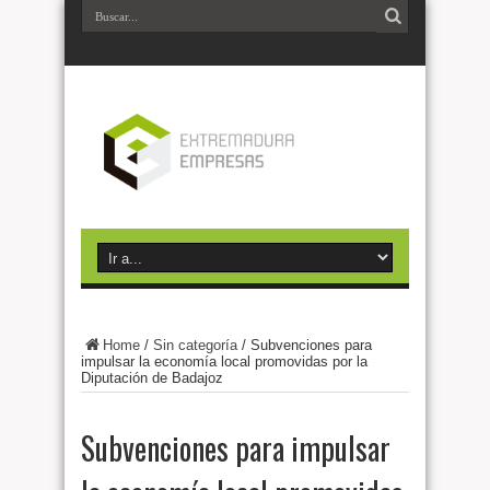
Home
/
Sin categoría
/
Subvenciones para
impulsar la economía local promovidas por la
Diputación de Badajoz
Subvenciones para impulsar