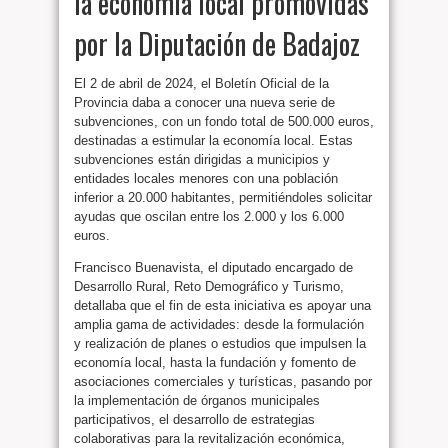
la economía local promovidas
por la Diputación de Badajoz
El 2 de abril de 2024, el Boletín Oficial de la
Provincia daba a conocer una nueva serie de
subvenciones, con un fondo total de 500.000 euros,
destinadas a estimular la economía local. Estas
subvenciones están dirigidas a municipios y
entidades locales menores con una población
inferior a 20.000 habitantes, permitiéndoles solicitar
ayudas que oscilan entre los 2.000 y los 6.000
euros.
Francisco Buenavista, el diputado encargado de
Desarrollo Rural, Reto Demográfico y Turismo,
detallaba que el fin de esta iniciativa es apoyar una
amplia gama de actividades: desde la formulación
y realización de planes o estudios que impulsen la
economía local, hasta la fundación y fomento de
asociaciones comerciales y turísticas, pasando por
la implementación de órganos municipales
participativos, el desarrollo de estrategias
colaborativas para la revitalización económica,