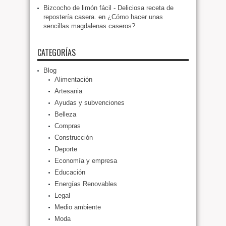
Bizcocho de limón fácil - Deliciosa receta de
repostería casera.
en
¿Cómo hacer unas
sencillas magdalenas caseros?
CATEGORÍAS
Blog
Alimentación
Artesania
Ayudas y subvenciones
Belleza
Compras
Construcción
Deporte
Economía y empresa
Educación
Energías Renovables
Legal
Medio ambiente
Moda