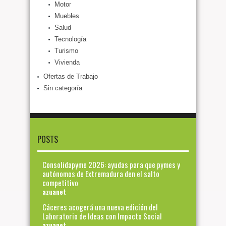
Motor
Muebles
Salud
Tecnología
Turismo
Vivienda
Ofertas de Trabajo
Sin categoría
POSTS
Consolidapyme 2026: ayudas para que pymes y
autónomos de Extremadura den el salto
competitivo
azuanet
Cáceres acogerá una nueva edición del
Laboratorio de Ideas con Impacto Social
azuanet