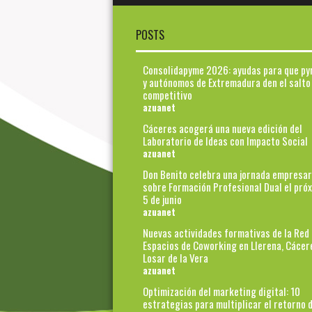
POSTS
Consolidapyme 2026: ayudas para que p
y autónomos de Extremadura den el salto
competitivo
azuanet
Cáceres acogerá una nueva edición del
Laboratorio de Ideas con Impacto Social
azuanet
Don Benito celebra una jornada empresar
sobre Formación Profesional Dual el pró
5 de junio
azuanet
Nuevas actividades formativas de la Red
Espacios de Coworking en Llerena, Cácer
Losar de la Vera
azuanet
Optimización del marketing digital: 10
estrategias para multiplicar el retorno d