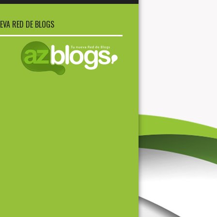
EVA RED DE BLOGS