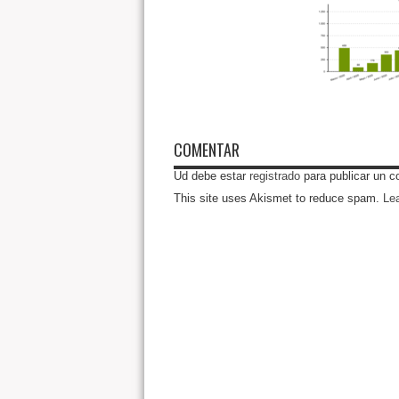
COMENTAR
Ud debe estar
registrado
para publicar un c
This site uses Akismet to reduce spam.
Le