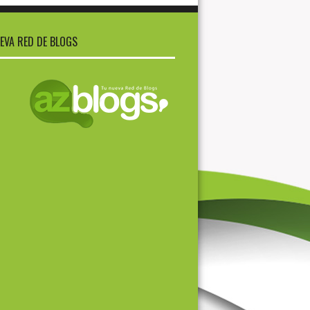
EVA RED DE BLOGS