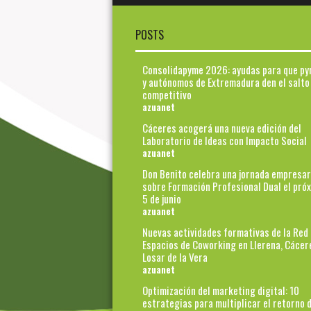
POSTS
Consolidapyme 2026: ayudas para que p
y autónomos de Extremadura den el salto
competitivo
azuanet
Cáceres acogerá una nueva edición del
Laboratorio de Ideas con Impacto Social
azuanet
Don Benito celebra una jornada empresar
sobre Formación Profesional Dual el pró
5 de junio
azuanet
Nuevas actividades formativas de la Red
Espacios de Coworking en Llerena, Cácer
Losar de la Vera
azuanet
Optimización del marketing digital: 10
estrategias para multiplicar el retorno d