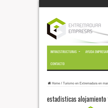
INFRAESTRUCTURAS
AYUDA EMPRESAR
CONTACTO
Home
/
Turismo en Extremadura en mar
estadisticas alojamiento