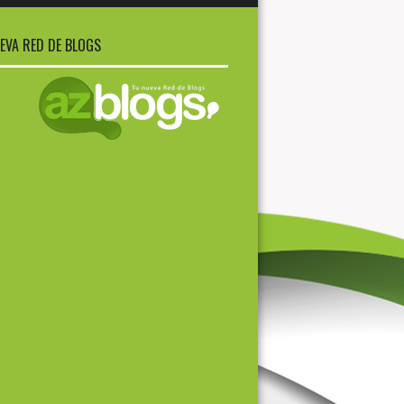
EVA RED DE BLOGS