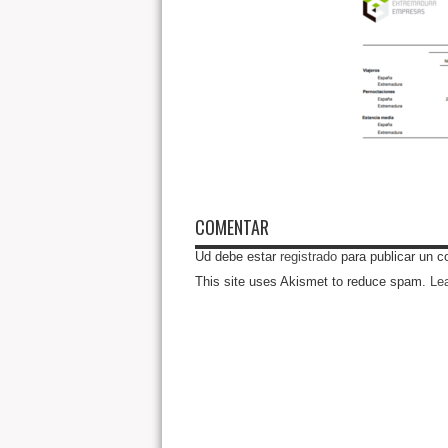
COMENTAR
Ud debe estar
registrado
para publicar un c
This site uses Akismet to reduce spam.
Le