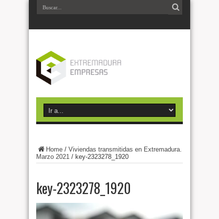
Home
/
Viviendas transmitidas en Extremadura.
Marzo 2021
/
key-2323278_1920
key-2323278_1920