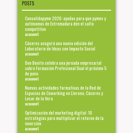
POSTS
Consolidapyme 2026: ayudas para que pymes y
autónomos de Extremadura den el salto
competitivo
azuanet
Cáceres acogerá una nueva edición del
Laboratorio de Ideas con Impacto Social
azuanet
Don Benito celebra una jornada empresarial
sobre Formación Profesional Dual el próximo 5
de junio
azuanet
Nuevas actividades formativas de la Red de
Espacios de Coworking en Llerena, Cáceres y
Losar de la Vera
azuanet
Optimización del marketing digital: 10
estrategias para multiplicar el retorno de la
inversión
azuanet