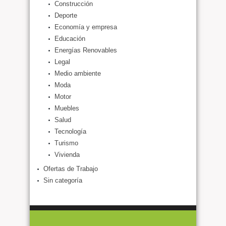
Construcción
Deporte
Economía y empresa
Educación
Energías Renovables
Legal
Medio ambiente
Moda
Motor
Muebles
Salud
Tecnología
Turismo
Vivienda
Ofertas de Trabajo
Sin categoría