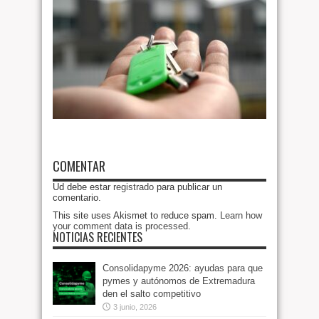
COMENTAR
Ud debe estar
registrado
para publicar un
comentario.
This site uses Akismet to reduce spam.
Learn how
your comment data is processed
.
NOTICIAS RECIENTES
Consolidapyme 2026: ayudas para que
pymes y autónomos de Extremadura
den el salto competitivo
3 junio, 2026