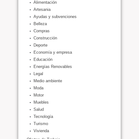
Alimentación
Artesania
Ayudas y subvenciones
Belleza
Compras
Construcción
Deporte
Economía y empresa
Educación
Energías Renovables
Legal
Medio ambiente
Moda
Motor
Muebles
Salud
Tecnología
Turismo
Vivienda