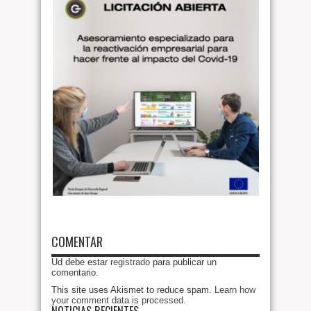
COMENTAR
Ud debe estar
registrado
para publicar un
comentario.
This site uses Akismet to reduce spam.
Learn how
your comment data is processed
.