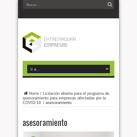
Home
/
Licitación abierta para el programa de
asesoramiento para empresas afectadas por la
COVID-19.
/
asesoramiento
asesoramiento