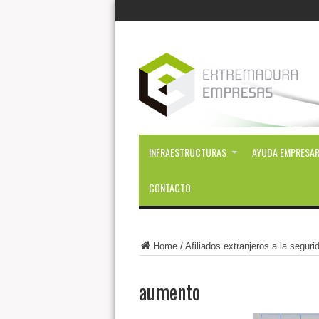
INFRAESTRUCTURAS
AYUDA EMPRESAR
CONTACTO
Home
/
Afiliados extranjeros a la segur
aumento