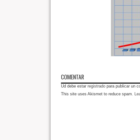
COMENTAR
Ud debe estar
registrado
para publicar un c
This site uses Akismet to reduce spam.
Le