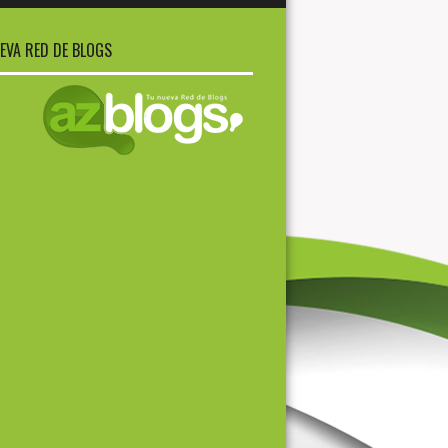
EVA RED DE BLOGS