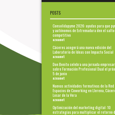
POSTS
Consolidapyme 2026: ayudas para que p
y autónomos de Extremadura den el salto
competitivo
azuanet
Cáceres acogerá una nueva edición del
Laboratorio de Ideas con Impacto Social
azuanet
Don Benito celebra una jornada empresar
sobre Formación Profesional Dual el pró
5 de junio
azuanet
Nuevas actividades formativas de la Red
Espacios de Coworking en Llerena, Cácer
Losar de la Vera
azuanet
Optimización del marketing digital: 10
estrategias para multiplicar el retorno d