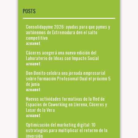
POSTS
Consolidapyme 2026: ayudas para que pymes y
autónomos de Extremadura den el salto
competitivo
azuanet
Cáceres acogerá una nueva edición del
Laboratorio de Ideas con Impacto Social
azuanet
Don Benito celebra una jornada empresarial
sobre Formación Profesional Dual el próximo 5
de junio
azuanet
Nuevas actividades formativas de la Red de
Espacios de Coworking en Llerena, Cáceres y
Losar de la Vera
azuanet
Optimización del marketing digital: 10
estrategias para multiplicar el retorno de la
inversión