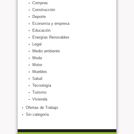
Compras
Construcción
Deporte
Economía y empresa
Educación
Energías Renovables
Legal
Medio ambiente
Moda
Motor
Muebles
Salud
Tecnología
Turismo
Vivienda
Ofertas de Trabajo
Sin categoría