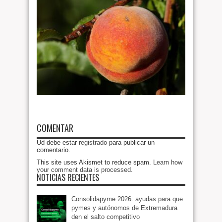
COMENTAR
Ud debe estar
registrado
para publicar un
comentario.
This site uses Akismet to reduce spam.
Learn how
your comment data is processed
.
NOTICIAS RECIENTES
Consolidapyme 2026: ayudas para que
pymes y autónomos de Extremadura
den el salto competitivo