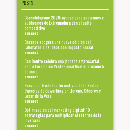
POSTS
Consolidapyme 2026: ayudas para que pymes y
autónomos de Extremadura den el salto
competitivo
azuanet
Cáceres acogerá una nueva edición del
Laboratorio de Ideas con Impacto Social
azuanet
Don Benito celebra una jornada empresarial
sobre Formación Profesional Dual el próximo 5
de junio
azuanet
Nuevas actividades formativas de la Red de
Espacios de Coworking en Llerena, Cáceres y
Losar de la Vera
azuanet
Optimización del marketing digital: 10
estrategias para multiplicar el retorno de la
inversión
azuanet