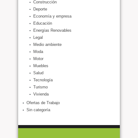
Construcción
Deporte
Economía y empresa
Educación
Energías Renovables
Legal
Medio ambiente
Moda
Motor
Muebles
Salud
Tecnología
Turismo
Vivienda
Ofertas de Trabajo
Sin categoría