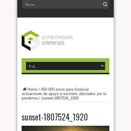
Home
/
400.000 euros para financiar
actuaciones de apoyo a sectores afectados por la
pandemia
/
sunset-1807524_1920
sunset-1807524_1920