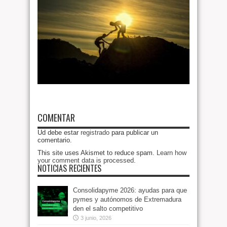
COMENTAR
Ud debe estar
registrado
para publicar un
comentario.
This site uses Akismet to reduce spam.
Learn how
your comment data is processed
.
NOTICIAS RECIENTES
Consolidapyme 2026: ayudas para que
pymes y autónomos de Extremadura
den el salto competitivo
3 junio, 2026