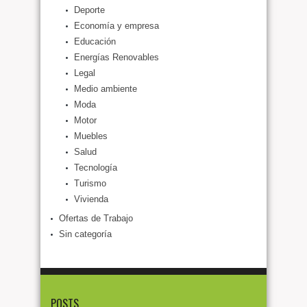
Deporte
Economía y empresa
Educación
Energías Renovables
Legal
Medio ambiente
Moda
Motor
Muebles
Salud
Tecnología
Turismo
Vivienda
Ofertas de Trabajo
Sin categoría
POSTS