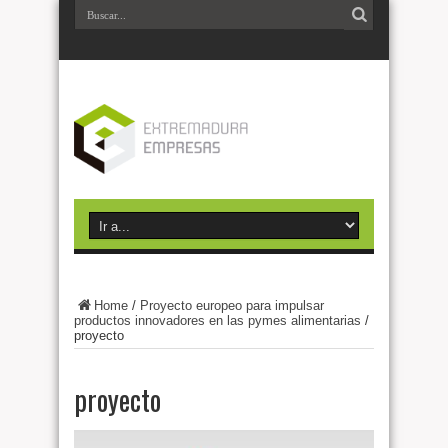
Home
/
Proyecto europeo para impulsar
productos innovadores en las pymes alimentarias
/
proyecto
proyecto