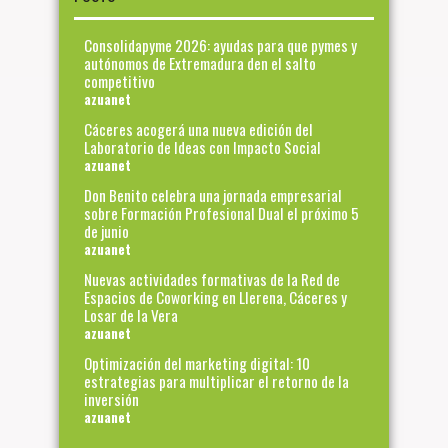
Consolidapyme 2026: ayudas para que pymes y
autónomos de Extremadura den el salto
competitivo
azuanet
Cáceres acogerá una nueva edición del
Laboratorio de Ideas con Impacto Social
azuanet
Don Benito celebra una jornada empresarial
sobre Formación Profesional Dual el próximo 5
de junio
azuanet
Nuevas actividades formativas de la Red de
Espacios de Coworking en Llerena, Cáceres y
Losar de la Vera
azuanet
Optimización del marketing digital: 10
estrategias para multiplicar el retorno de la
inversión
azuanet