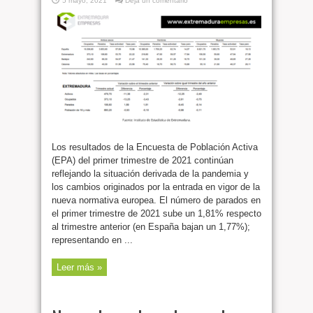
5 mayo, 2021
Deja un comentario
Los resultados de la Encuesta de Población Activa
(EPA) del primer trimestre de 2021 continúan
reflejando la situación derivada de la pandemia y
los cambios originados por la entrada en vigor de la
nueva normativa europea. El número de parados en
el primer trimestre de 2021 sube un 1,81% respecto
al trimestre anterior (en España bajan un 1,77%);
representando en ...
Leer más »