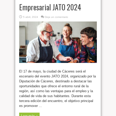
Empresarial JATO 2024
5 abril, 2024
Deja un comentario
El 17 de mayo, la ciudad de Cáceres será el
escenario del evento JATO 2024, organizado por la
Diputación de Cáceres, destinado a destacar las
oportunidades que ofrece el entorno rural de la
región, así como las ventajas para el empleo y la
calidad de vida de sus habitantes. Durante esta
tercera edición del encuentro, el objetivo principal
es promover ...
Leer más »