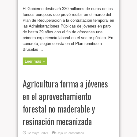
El Gobierno destinará 330 millones de euros de los
fondos europeos que prevé recibir en el marco del
Plan de Recuperación a la contratación temporal en
las Administraciones Públicas de jóvenes en paro
de hasta 29 años con el fin de ofrecerles una
primera experiencia laboral en el sector público. En
concreto, según consta en el Plan remitido a
Bruselas ...
Leer más »
Agricultura forma a jóvenes
en el aprovechamiento
forestal no maderable y
resinación mecanizada
12 mayo, 2021
Deja un comentario