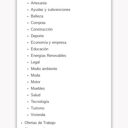
Artesania
Ayudas y subvenciones
Belleza
Compras
Construcción
Deporte
Economía y empresa
Educación
Energías Renovables
Legal
Medio ambiente
Moda
Motor
Muebles
Salud
Tecnología
Turismo
Vivienda
Ofertas de Trabajo