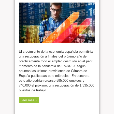
El crecimiento de la economía española permitiría
una recuperación a finales del próximo año de
prácticamente todo el empleo destruido en el peor
momento de la pandemia de Covid-19, según
apuntan las últimas previsiones de Cámara de
España publicadas este miércoles. En concreto,
este año podrían crearse 595.000 empleos y
740.000 el próximo, una recuperación de 1.335.000
puestos de trabajo ...
Leer más »