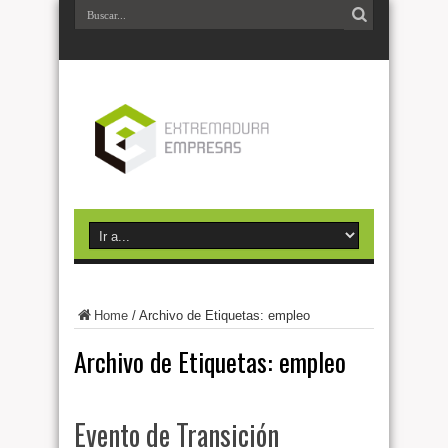
Home
/
Archivo de Etiquetas: empleo
Archivo de Etiquetas:
empleo
Evento de Transición