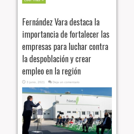
Fernández Vara destaca la
importancia de fortalecer las
empresas para luchar contra
la despoblación y crear
empleo en la región
3 junio, 2021
Deja un comentario