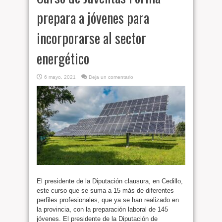
prepara a jóvenes para
incorporarse al sector
energético
6 mayo, 2021
Deja un comentario
El presidente de la Diputación clausura, en Cedillo,
este curso que se suma a 15 más de diferentes
perfiles profesionales, que ya se han realizado en
la provincia, con la preparación laboral de 145
jóvenes. El presidente de la Diputación de