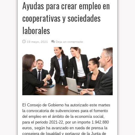
Ayudas para crear empleo en
cooperativas y sociedades
laborales
19 mayo, 2021
Deja un comentario
El Consejo de Gobierno ha autorizado este martes
la convocatoria de subvenciones para el fomento
del empleo en el ámbito de la economía social,
para el periodo 2021-22, por un importe 1.942.880
euros, según ha avanzado en rueda de prensa la
consejera de Igualdad y portavoz de la Junta de