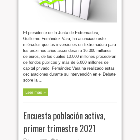
El presidente de la Junta de Extremadura,
Guillermo Fernández Vara, ha anunciado este
miércoles que las inversiones en Extremadura para
los próximos años ascenderán a 16.000 millones
de euros, de los cuales 10.000 millones procederán
de fondos públicos y más de 6.000 millones de
capital privado. Fernández Vara ha realizado estas
declaraciones durante su intervención en el Debate
sobre la ...
Leer más »
Encuesta población activa,
primer trimestre 2021