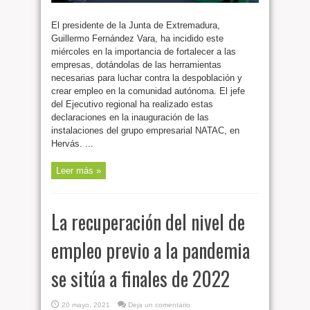
El presidente de la Junta de Extremadura,
Guillermo Fernández Vara, ha incidido este
miércoles en la importancia de fortalecer a las
empresas, dotándolas de las herramientas
necesarias para luchar contra la despoblación y
crear empleo en la comunidad autónoma. El jefe
del Ejecutivo regional ha realizado estas
declaraciones en la inauguración de las
instalaciones del grupo empresarial NATAC, en
Hervás. ...
Leer más »
La recuperación del nivel de
empleo previo a la pandemia
se sitúa a finales de 2022
20 mayo, 2021
Deja un comentario