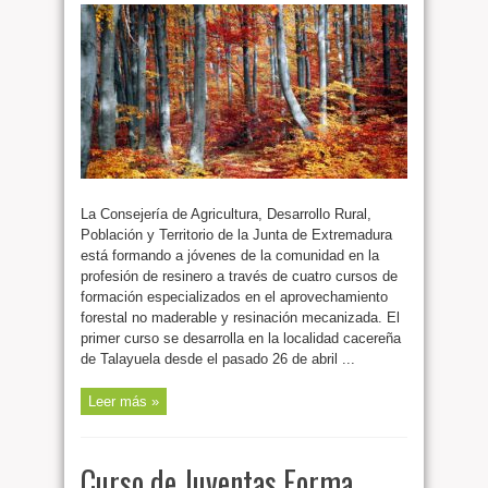
La Consejería de Agricultura, Desarrollo Rural,
Población y Territorio de la Junta de Extremadura
está formando a jóvenes de la comunidad en la
profesión de resinero a través de cuatro cursos de
formación especializados en el aprovechamiento
forestal no maderable y resinación mecanizada. El
primer curso se desarrolla en la localidad cacereña
de Talayuela desde el pasado 26 de abril ...
Leer más »
Curso de Juventas Forma