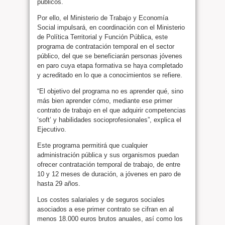
públicos.
Por ello, el Ministerio de Trabajo y Economía
Social impulsará, en coordinación con el Ministerio
de Política Territorial y Función Pública, este
programa de contratación temporal en el sector
público, del que se beneficiarán personas jóvenes
en paro cuya etapa formativa se haya completado
y acreditado en lo que a conocimientos se refiere.
“El objetivo del programa no es aprender qué, sino
más bien aprender cómo, mediante ese primer
contrato de trabajo en el que adquirir competencias
‘soft’ y habilidades socioprofesionales”, explica el
Ejecutivo.
Este programa permitirá que cualquier
administración pública y sus organismos puedan
ofrecer contratación temporal de trabajo, de entre
10 y 12 meses de duración, a jóvenes en paro de
hasta 29 años.
Los costes salariales y de seguros sociales
asociados a ese primer contrato se cifran en al
menos 18.000 euros brutos anuales, así como los