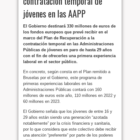
contratación temporal de
jóvenes en las AAPP
El Gobierno destinará 330 millones de euros de
los fondos europeos que prevé recibir en el
marco del Plan de Recuperación a la
contratación temporal en las Administraciones
Públicas de jóvenes en paro de hasta 29 años
con el fin de ofrecerles una primera experiencia
laboral en el sector público.
En concreto, según consta en el Plan remitido a
Bruselas por el Gobierno, este programa de
primeras experiencias laborales en las
Administraciones Públicas contará con 160
millones de euros este año, 110 millones en 2022 y
60 millones en 2023.
El Gobierno señala que los jóvenes de entre 16 y
29 años están siendo una generación “azotada
notablemente” por la crisis financiera y sanitaria,
por lo que considera que este colectivo debe recibir
una atención “preferente” por parte de los poderes