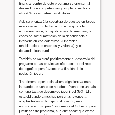
financiar dentro de este programa se orienten al
desarrollo de competencias y empleos verdes y
otro 20% a competencias digitales.
Así, se priorizará la cobertura de puestos en tareas
relacionadas con la transición ecológica y la
economía verde, la digitalización de servicios, la
cohesión social (atención de la dependencia e
intervención con colectivos vulnerables,
rehabilitación de entornos y vivienda), y el
desarrollo local rural.
También se valorará positivamente el desarrollo del
programa en las provincias afectadas por el reto
demográfico para favorecer la fijación de la
población joven.
“La primera experiencia laboral significativa está
lastrando a muchos de nuestros jóvenes en un país
con una tasa de desempleo juvenil del 35%. Ello
está obligando a muchas personas jóvenes a
aceptar trabajos de baja cualificación, en su
entorno o en otro país”, argumenta el Gobierno para
justificar este programa, a lo que añade que existe