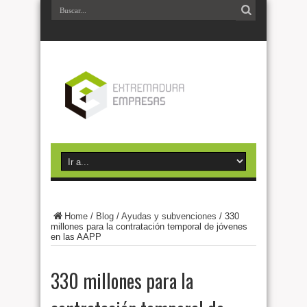
Home
/
Blog
/
Ayudas y subvenciones
/
330
millones para la contratación temporal de jóvenes
en las AAPP
330 millones para la