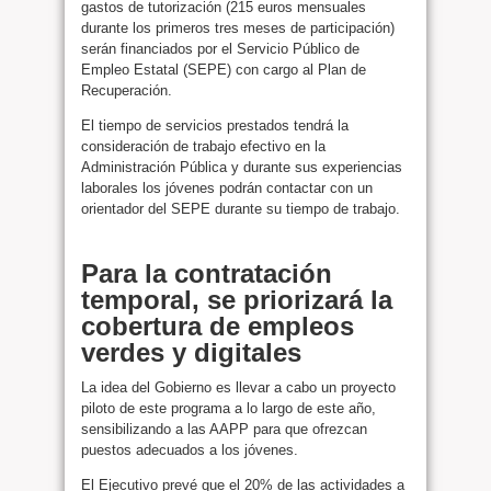
gastos de tutorización (215 euros mensuales
durante los primeros tres meses de participación)
serán financiados por el Servicio Público de
Empleo Estatal (SEPE) con cargo al Plan de
Recuperación.
El tiempo de servicios prestados tendrá la
consideración de trabajo efectivo en la
Administración Pública y durante sus experiencias
laborales los jóvenes podrán contactar con un
orientador del SEPE durante su tiempo de trabajo.
Para la contratación
temporal, se priorizará la
cobertura de empleos
verdes y digitales
La idea del Gobierno es llevar a cabo un proyecto
piloto de este programa a lo largo de este año,
sensibilizando a las AAPP para que ofrezcan
puestos adecuados a los jóvenes.
El Ejecutivo prevé que el 20% de las actividades a