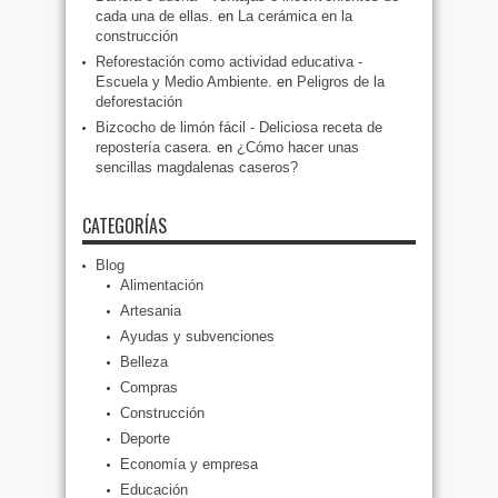
cada una de ellas.
en
La cerámica en la
construcción
Reforestación como actividad educativa -
Escuela y Medio Ambiente.
en
Peligros de la
deforestación
Bizcocho de limón fácil - Deliciosa receta de
repostería casera.
en
¿Cómo hacer unas
sencillas magdalenas caseros?
CATEGORÍAS
Blog
Alimentación
Artesania
Ayudas y subvenciones
Belleza
Compras
Construcción
Deporte
Economía y empresa
Educación