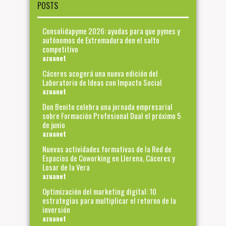
POSTS
Consolidapyme 2026: ayudas para que pymes y
autónomos de Extremadura den el salto
competitivo
azuanet
Cáceres acogerá una nueva edición del
Laboratorio de Ideas con Impacto Social
azuanet
Don Benito celebra una jornada empresarial
sobre Formación Profesional Dual el próximo 5
de junio
azuanet
Nuevas actividades formativas de la Red de
Espacios de Coworking en Llerena, Cáceres y
Losar de la Vera
azuanet
Optimización del marketing digital: 10
estrategias para multiplicar el retorno de la
inversión
azuanet