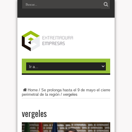
Home
/
Se prolonga hasta el 9 de mayo el cierre
perimetral de la región
/
vergeles
vergeles