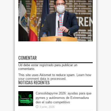
COMENTAR
Ud debe estar
registrado
para publicar un
comentario.
This site uses Akismet to reduce spam.
Learn how
your comment data is processed
.
NOTICIAS RECIENTES
Consolidapyme 2026: ayudas para que
pymes y autónomos de Extremadura
den el salto competitivo
3 junio, 2026