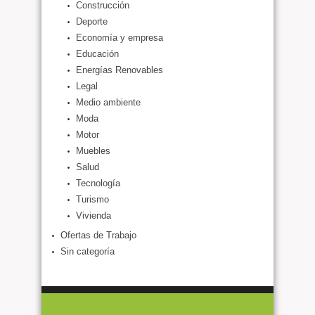
Construcción
Deporte
Economía y empresa
Educación
Energías Renovables
Legal
Medio ambiente
Moda
Motor
Muebles
Salud
Tecnología
Turismo
Vivienda
Ofertas de Trabajo
Sin categoría