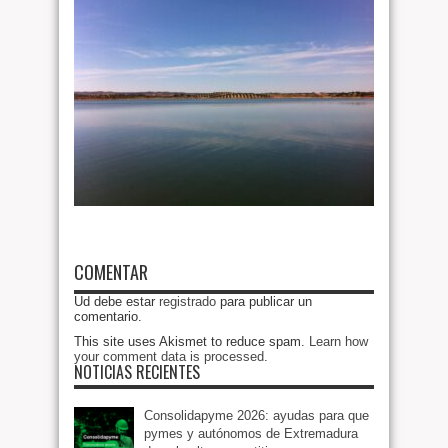
COMENTAR
Ud debe estar
registrado
para publicar un
comentario.
This site uses Akismet to reduce spam.
Learn how
your comment data is processed
.
NOTICIAS RECIENTES
Consolidapyme 2026: ayudas para que
pymes y autónomos de Extremadura