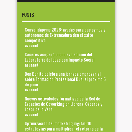
POSTS
Consolidapyme 2026: ayudas para que pymes y
autónomos de Extremadura den el salto
competitivo
azuanet
Cáceres acogerá una nueva edición del
Laboratorio de Ideas con Impacto Social
azuanet
Don Benito celebra una jornada empresarial
sobre Formación Profesional Dual el próximo 5
de junio
azuanet
Nuevas actividades formativas de la Red de
Espacios de Coworking en Llerena, Cáceres y
Losar de la Vera
azuanet
Optimización del marketing digital: 10
estrategias para multiplicar el retorno de la