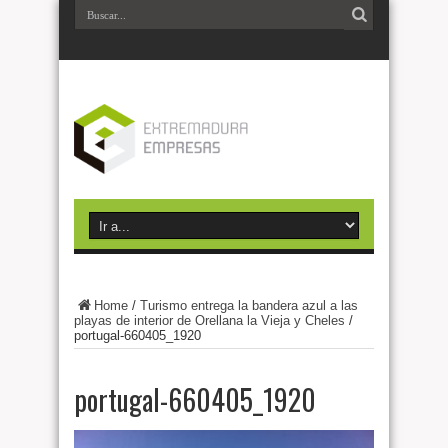
Home
/
Turismo entrega la bandera azul a las
playas de interior de Orellana la Vieja y Cheles
/
portugal-660405_1920
portugal-660405_1920