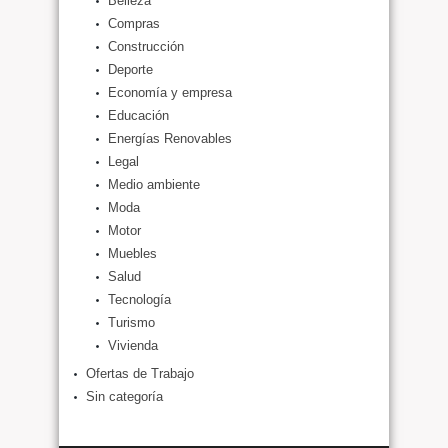
Belleza
Compras
Construcción
Deporte
Economía y empresa
Educación
Energías Renovables
Legal
Medio ambiente
Moda
Motor
Muebles
Salud
Tecnología
Turismo
Vivienda
Ofertas de Trabajo
Sin categoría